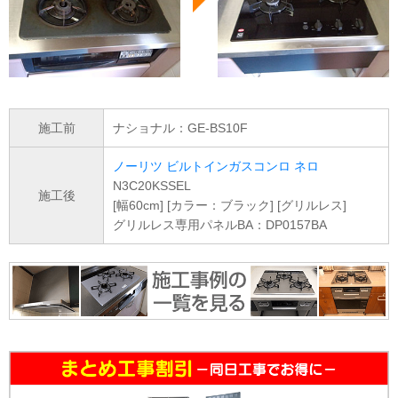
施工前
ナショナル：GE-BS10F
ノーリツ ビルトインガスコンロ ネロ
N3C20KSSEL
施工後
[幅60cm] [カラー：ブラック] [グリルレス]
グリルレス専用パネルBA：DP0157BA