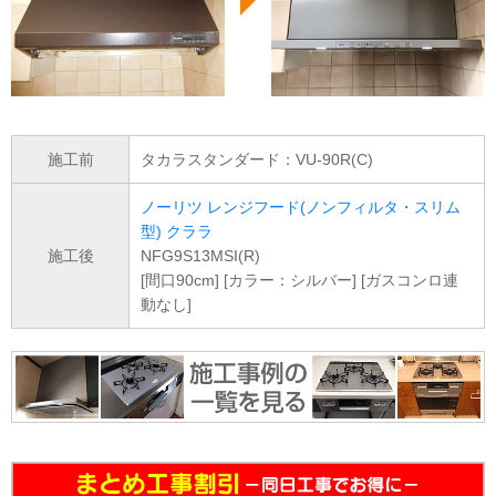
施工前
タカラスタンダード：VU-90R(C)
ノーリツ レンジフード(ノンフィルタ・スリム
型) クララ
施工後
NFG9S13MSI(R)
[間口90cm] [カラー：シルバー] [ガスコンロ連
動なし]