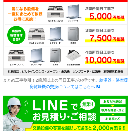
まとめ工事割引！2箇所以上の同日工事がお得です。
給湯器・浴室暖
房乾燥機の交換についてはこちらへ