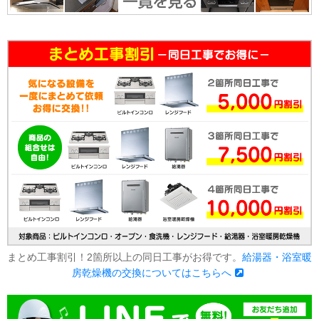
まとめ工事割引！2箇所以上の同日工事がお得です。
給湯器・浴室暖
房乾燥機の交換についてはこちらへ