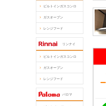
ビルトインガスコンロ
ガスオーブン
レンジフード
リンナイ
ビルトインガスコンロ
ガスオーブン
レンジフード
パロマ