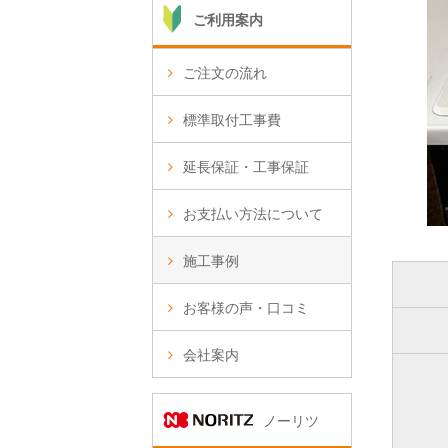
ご利用案内
ご注文の流れ
標準取付工事費
延長保証・工事保証
お支払い方法について
施工事例
お客様の声・口コミ
会社案内
ノーリツ