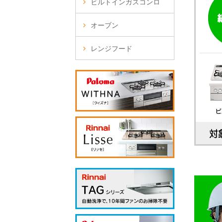
ビルトインガスコンロ
オーブン
レンジフード