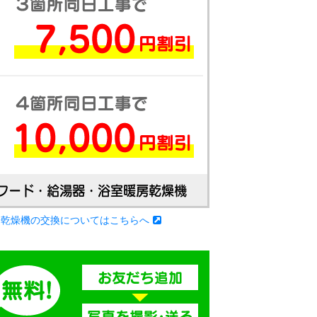
房乾燥機の交換についてはこちらへ