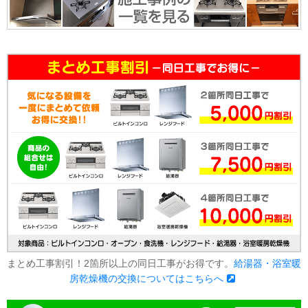
まとめ工事割引！2箇所以上の同日工事がお得です。
給湯器・浴室暖
房乾燥機の交換についてはこちらへ