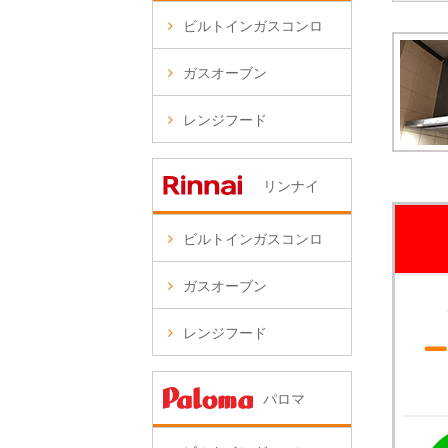
ビルトインガスコンロ
ガスオーブン
レンジフード
リンナイ
ビルトインガスコンロ
ガスオーブン
レンジフード
パロマ