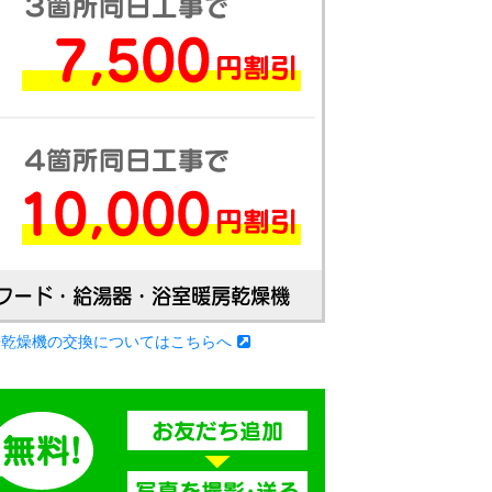
房乾燥機の交換についてはこちらへ