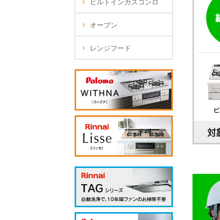
ビルトインガスコンロ
オーブン
レンジフード