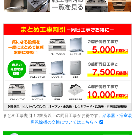
まとめ工事割引！2箇所以上の同日工事がお得です。
給湯器・浴室暖
房乾燥機の交換についてはこちらへ