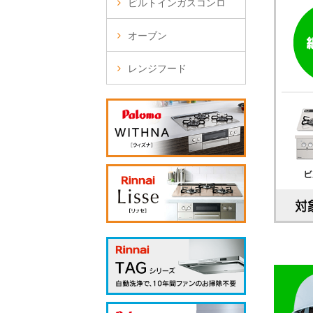
ビルトインガスコンロ
オーブン
レンジフード