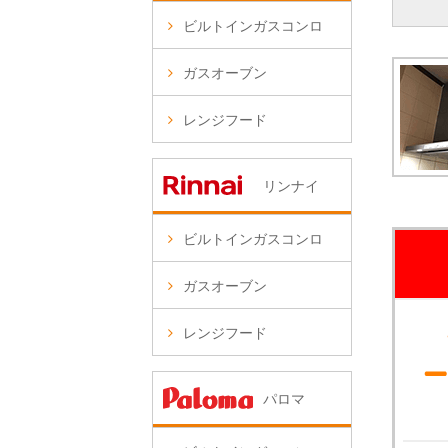
ビルトインガスコンロ
ガスオーブン
レンジフード
リンナイ
ビルトインガスコンロ
ガスオーブン
レンジフード
パロマ