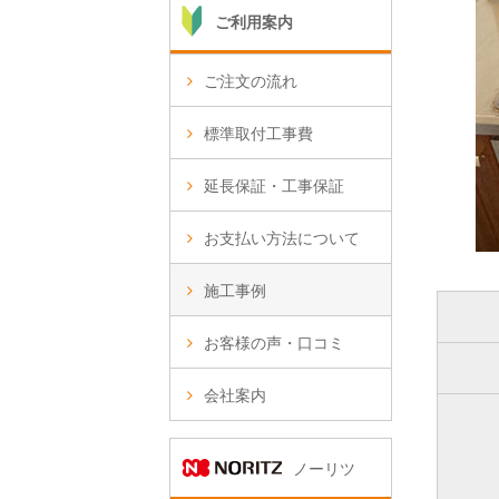
ご利用案内
ご注文の流れ
標準取付工事費
延長保証・工事保証
お支払い方法について
施工事例
お客様の声・口コミ
会社案内
ノーリツ