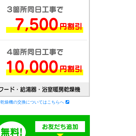
房乾燥機の交換についてはこちらへ