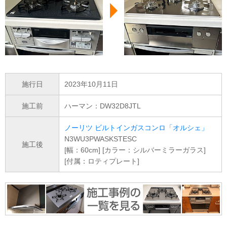
施行日
2023年10月11日
施工前
ハーマン：DW32D8JTL
ノーリツ ビルトインガスコンロ「オルシェ」
N3WU3PWASKSTESC
施工後
[幅：60cm] [カラー：シルバーミラーガラス]
[付属：ロティプレート]