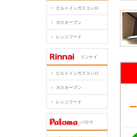
ビルトインガスコンロ
ガスオーブン
レンジフード
リンナイ
ビルトインガスコンロ
ガスオーブン
レンジフード
パロマ