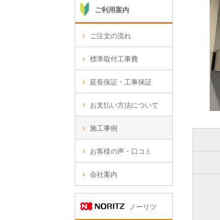
ご利用案内
ご注文の流れ
標準取付工事費
延長保証・工事保証
お支払い方法について
施工事例
お客様の声・口コミ
会社案内
ノーリツ