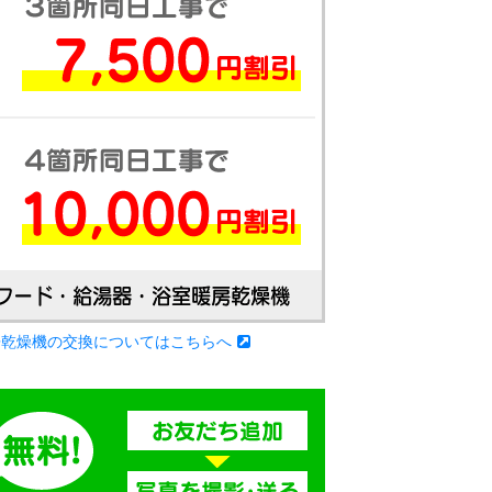
房乾燥機の交換についてはこちらへ