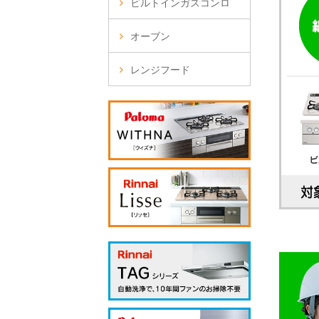
ビルトインガスコンロ
オーブン
レンジフード