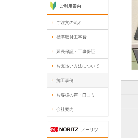
ご利用案内
ご注文の流れ
標準取付工事費
延長保証・工事保証
お支払い方法について
施工事例
お客様の声・口コミ
会社案内
ノーリツ