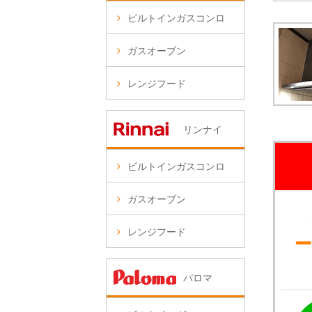
ビルトインガスコンロ
ガスオーブン
レンジフード
リンナイ
ビルトインガスコンロ
ガスオーブン
レンジフード
パロマ