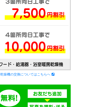
房乾燥機の交換についてはこちらへ