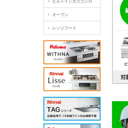
ビルトインガスコンロ
オーブン
レンジフード