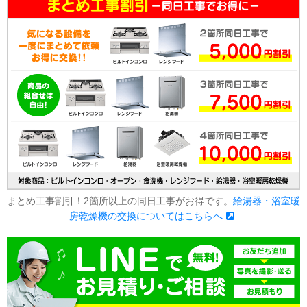
まとめ工事割引！2箇所以上の同日工事がお得です。
給湯器・浴室暖
房乾燥機の交換についてはこちらへ