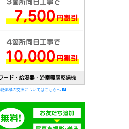
房乾燥機の交換についてはこちらへ