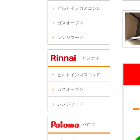
ビルトインガスコンロ
ガスオーブン
レンジフード
リンナイ
ビルトインガスコンロ
ガスオーブン
レンジフード
パロマ