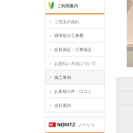
ご利用案内
ご注文の流れ
標準取付工事費
延長保証・工事保証
お支払い方法について
施工事例
お客様の声・口コミ
会社案内
ノーリツ