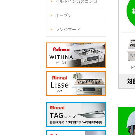
ビルトインガスコンロ
オーブン
レンジフード