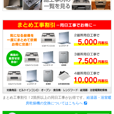
まとめ工事割引！2箇所以上の同日工事がお得です。
給湯器・浴室暖
房乾燥機の交換についてはこちらへ