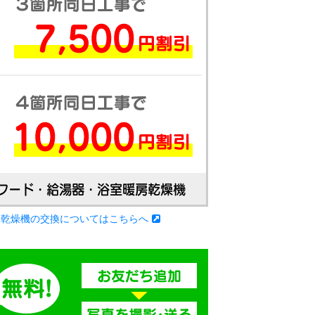
房乾燥機の交換についてはこちらへ