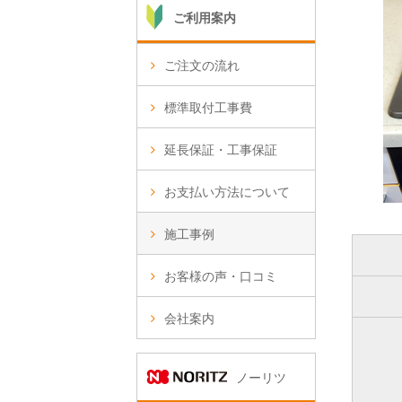
ご利用案内
ご注文の流れ
標準取付工事費
延長保証・工事保証
お支払い方法について
施工事例
お客様の声・口コミ
会社案内
ノーリツ