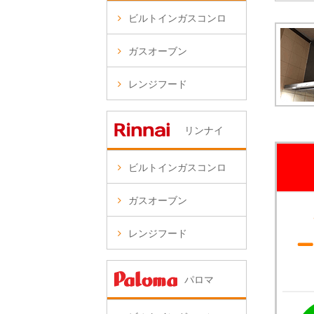
ビルトインガスコンロ
ガスオーブン
レンジフード
リンナイ
ビルトインガスコンロ
ガスオーブン
レンジフード
パロマ