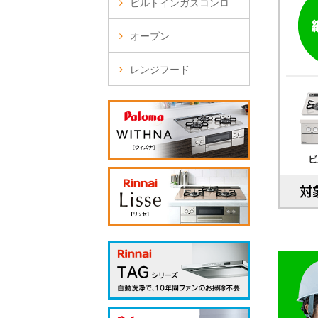
ビルトインガスコンロ
オーブン
レンジフード