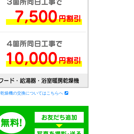
房乾燥機の交換についてはこちらへ