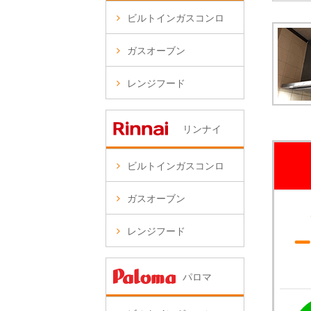
ビルトインガスコンロ
ガスオーブン
レンジフード
リンナイ
ビルトインガスコンロ
ガスオーブン
レンジフード
パロマ