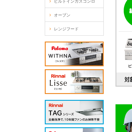
ビルトインガスコンロ
オーブン
レンジフード