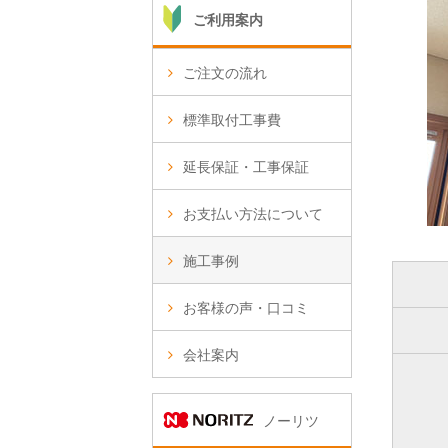
ご利用案内
ご注文の流れ
標準取付工事費
延長保証・工事保証
お支払い方法について
施工事例
お客様の声・口コミ
会社案内
ノーリツ