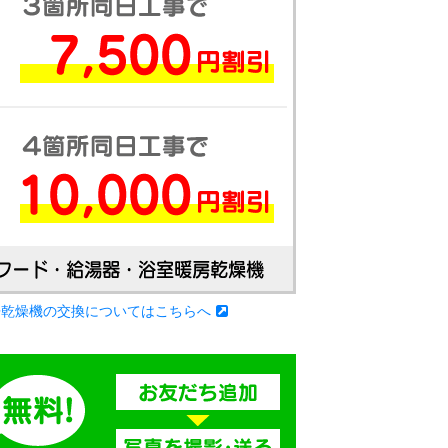
房乾燥機の交換についてはこちらへ