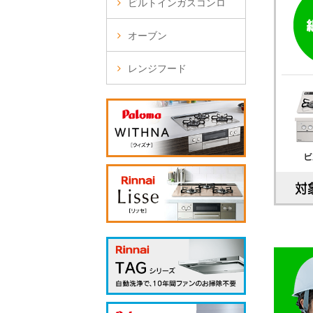
ビルトインガスコンロ
オーブン
レンジフード