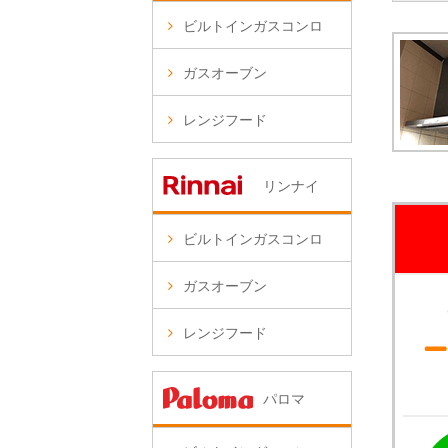
ビルトインガスコンロ
ガスオーブン
レンジフード
リンナイ
ビルトインガスコンロ
ガスオーブン
レンジフード
パロマ