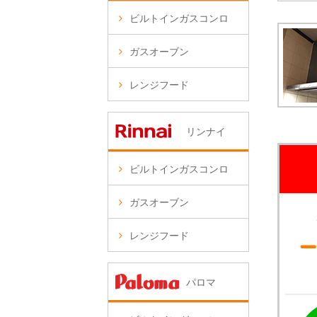
ビルトインガスコンロ
ガスオーブン
レンジフード
リンナイ
ビルトインガスコンロ
ガスオーブン
レンジフード
パロマ