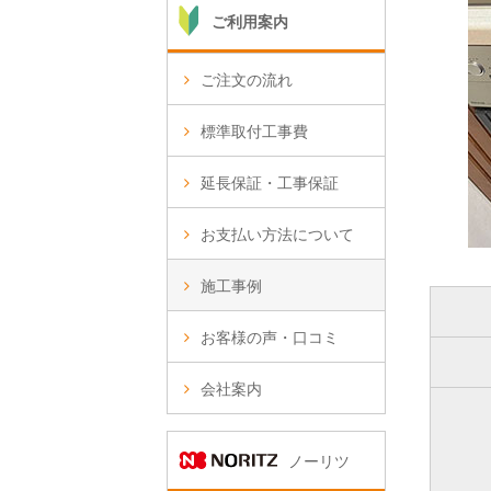
ご利用案内
ご注文の流れ
標準取付工事費
延長保証・工事保証
お支払い方法について
施工事例
お客様の声・口コミ
会社案内
ノーリツ