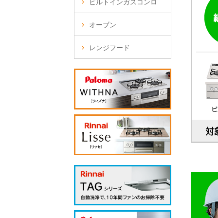
ビルトインガスコンロ
オーブン
レンジフード