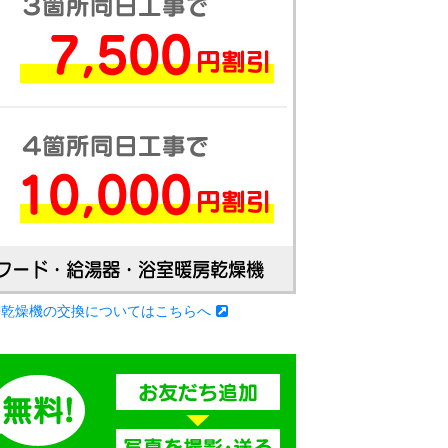
房乾燥機の交換についてはこちらへ