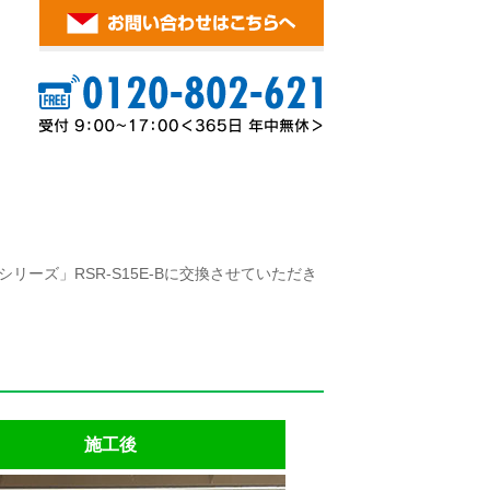
リーズ」RSR-S15E-Bに交換させていただき
施工後