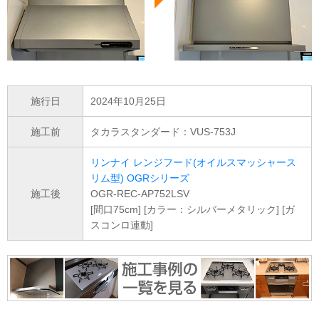
施行日
2024年10月25日
施工前
タカラスタンダード：VUS-753J
リンナイ レンジフード(オイルスマッシャース
リム型) OGRシリーズ
施工後
OGR-REC-AP752LSV
[間口75cm] [カラー：シルバーメタリック] [ガ
スコンロ連動]