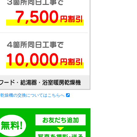
房乾燥機の交換についてはこちらへ