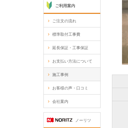
ご利用案内
ご注文の流れ
標準取付工事費
延長保証・工事保証
お支払い方法について
施工事例
お客様の声・口コミ
会社案内
ノーリツ