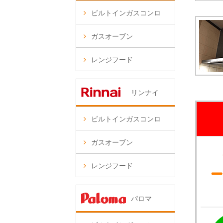
ビルトインガスコンロ
ガスオーブン
レンジフード
リンナイ
ビルトインガスコンロ
ガスオーブン
レンジフード
パロマ