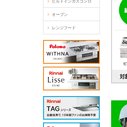
ビルトインガスコンロ
オーブン
レンジフード