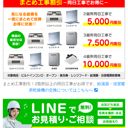
まとめ工事割引！2箇所以上の同日工事がお得です。
給湯器・浴室暖
房乾燥機の交換についてはこちらへ