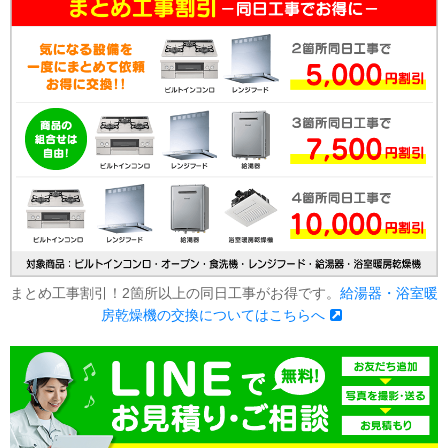
まとめ工事割引！2箇所以上の同日工事がお得です。
給湯器・浴室暖
房乾燥機の交換についてはこちらへ