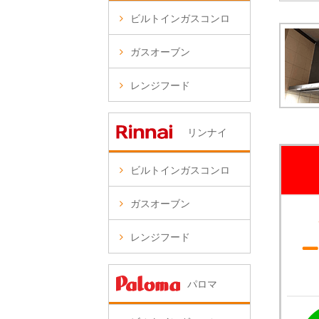
ビルトインガスコンロ
ガスオーブン
レンジフード
リンナイ
ビルトインガスコンロ
ガスオーブン
レンジフード
パロマ