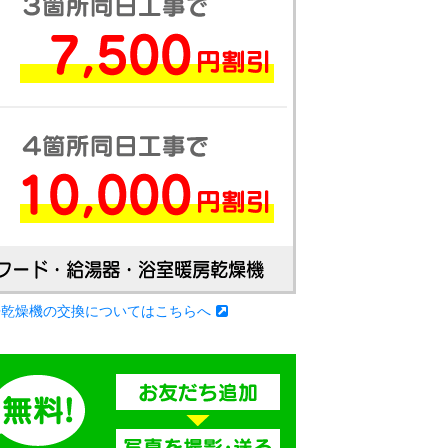
房乾燥機の交換についてはこちらへ