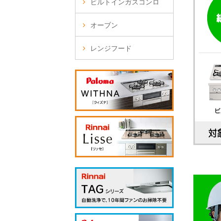
ビルトインガスコンロ
オーブン
レンジフード