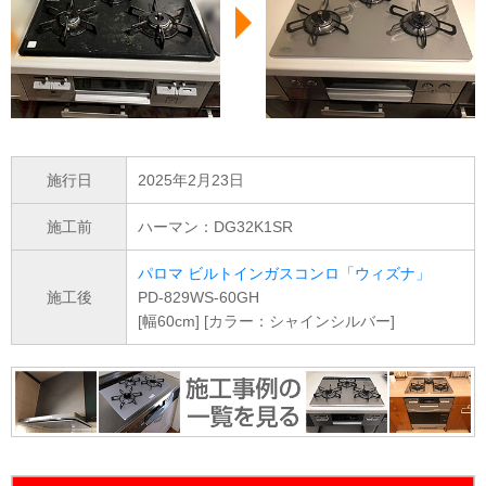
施行日
2025年2月23日
施工前
ハーマン：DG32K1SR
パロマ ビルトインガスコンロ「ウィズナ」
施工後
PD-829WS-60GH
[幅60cm] [カラー：シャインシルバー]