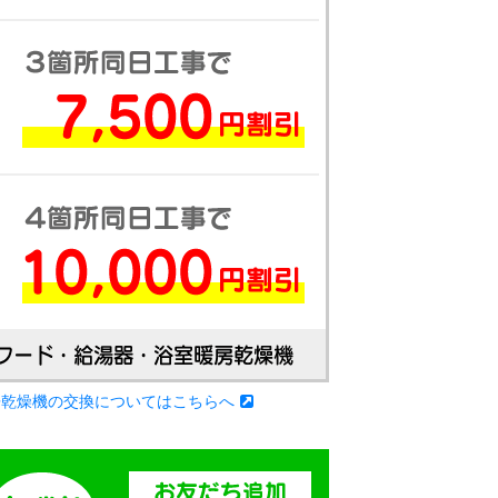
房乾燥機の交換についてはこちらへ