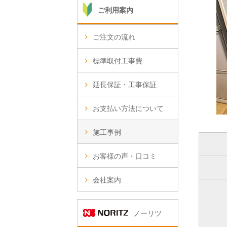
ご利用案内
ご注文の流れ
標準取付工事費
延長保証・工事保証
お支払い方法について
施工事例
お客様の声・口コミ
会社案内
ノーリツ