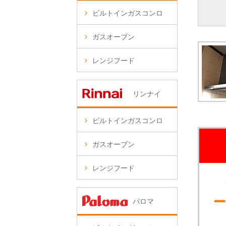
ビルトインガスコンロ
ガスオーブン
レンジフード
リンナイ
ビルトインガスコンロ
ガスオーブン
レンジフード
パロマ