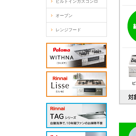
ビルトインガスコンロ
オーブン
レンジフード