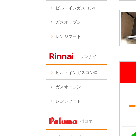
ビルトインガスコンロ
ガスオーブン
レンジフード
リンナイ
ビルトインガスコンロ
ガスオーブン
レンジフード
パロマ