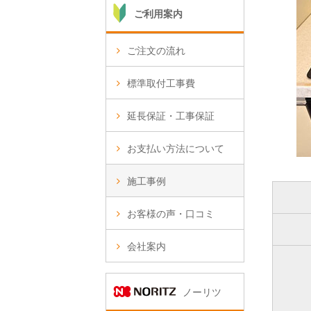
ご利用案内
ご注文の流れ
標準取付工事費
延長保証・工事保証
お支払い方法について
施工事例
お客様の声・口コミ
会社案内
ノーリツ