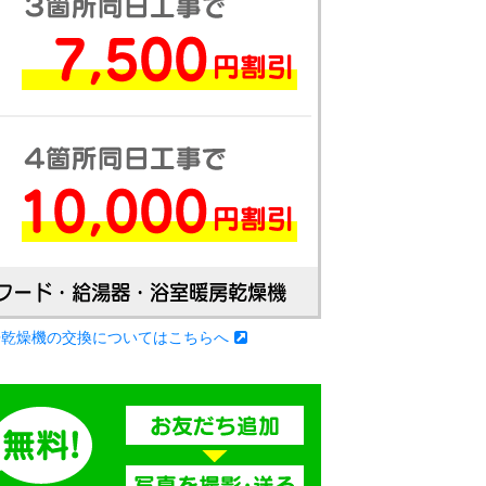
房乾燥機の交換についてはこちらへ