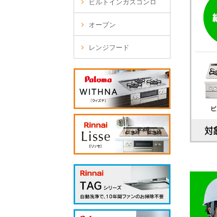
ビルトインガスコンロ
オーブン
レンジフード