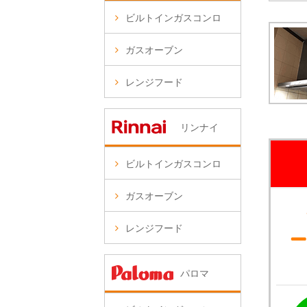
ビルトインガスコンロ
ガスオーブン
レンジフード
リンナイ
ビルトインガスコンロ
ガスオーブン
レンジフード
パロマ