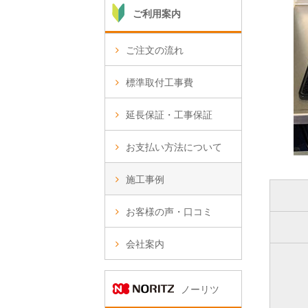
ご利用案内
ご注文の流れ
標準取付工事費
延長保証・工事保証
お支払い方法について
施工事例
お客様の声・口コミ
会社案内
ノーリツ