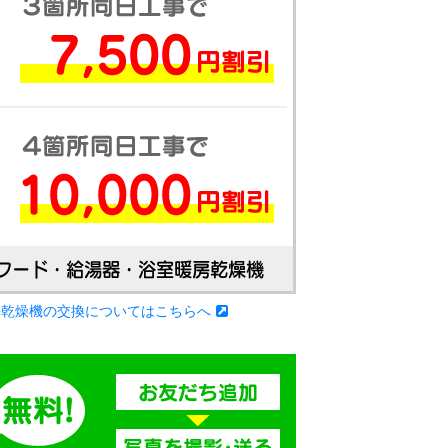
房乾燥機の交換についてはこちらへ