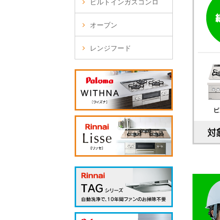
ビルトインガスコンロ
オーブン
レンジフード