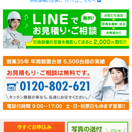
房乾燥機の交換についてはこちらへ