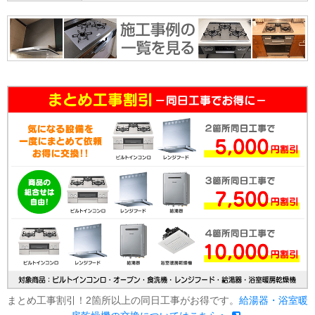
まとめ工事割引！2箇所以上の同日工事がお得です。
給湯器・浴室暖