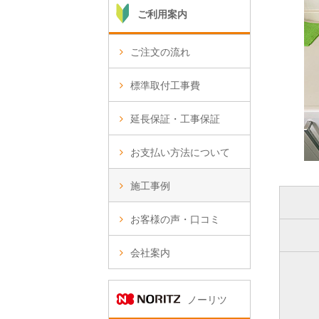
ご利用案内
ご注文の流れ
標準取付工事費
延長保証・工事保証
お支払い方法について
施工事例
お客様の声・口コミ
会社案内
ノーリツ