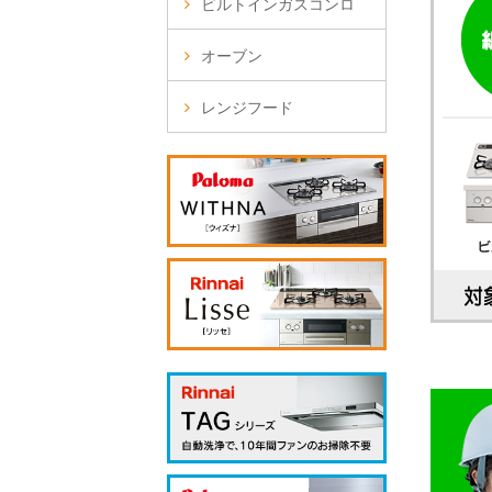
ビルトインガスコンロ
オーブン
レンジフード