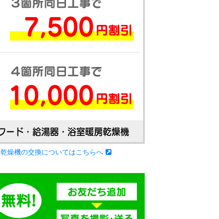
房乾燥機の交換についてはこちらへ