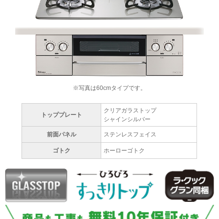
※写真は60cmタイプです。
クリアガラストップ
トッププレート
シャインシルバー
前面パネル
ステンレスフェイス
ゴトク
ホーローゴトク