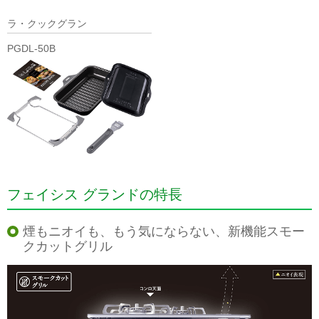
ラ・クックグラン
PGDL-50B
フェイシス グランドの特長
煙もニオイも、もう気にならない、新機能スモー
クカットグリル