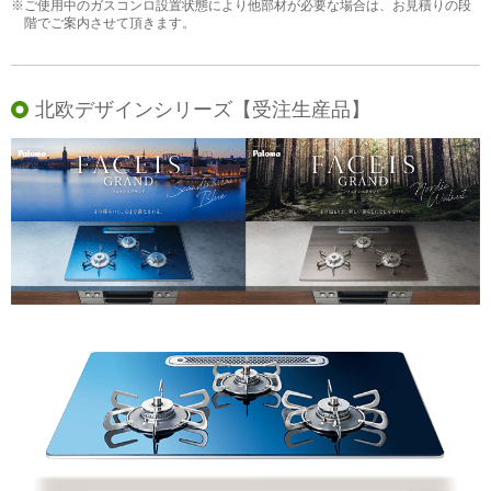
※ご使用中のガスコンロ設置状態により他部材が必要な場合は、お見積りの段
階でご案内させて頂きます。
北欧デザインシリーズ【受注生産品】