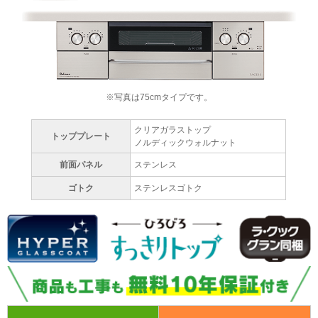
※写真は75cmタイプです。
クリアガラストップ
トッププレート
ノルディックウォルナット
前面パネル
ステンレス
ゴトク
ステンレスゴトク