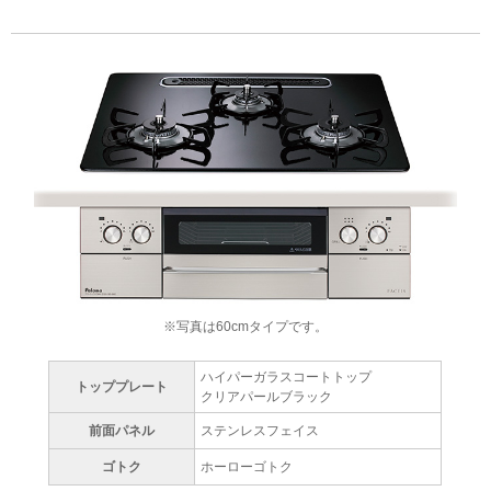
※写真は60cmタイプです。
ハイパーガラスコートトップ
トッププレート
クリアパールブラック
前面パネル
ステンレスフェイス
ゴトク
ホーローゴトク