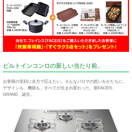
ビルトインコンロの新しい当たり前。
お客様の笑顔に全力で応えたい。そんなパロマの想いをかたちに。
デザインも、機能も、すべてが生まれ変わった、新FACEIS
GRAND、誕生。