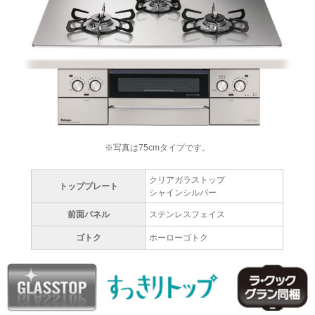
※写真は75cmタイプです。
クリアガラストップ
トッププレート
シャインシルバー
前面パネル
ステンレスフェイス
ゴトク
ホーローゴトク