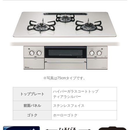
※写真は75cmタイプです。
ハイパーガラスコートトップ
トッププレート
ティアラシルバー
前面パネル
ステンレスフェイス
ゴトク
ホーローゴトク