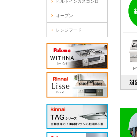
ビルトインガスコンロ
オーブン
レンジフード