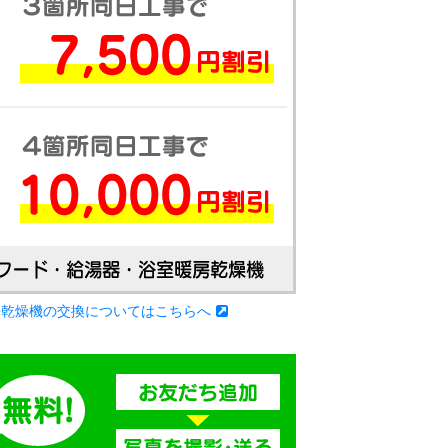
房乾燥機の交換についてはこちらへ