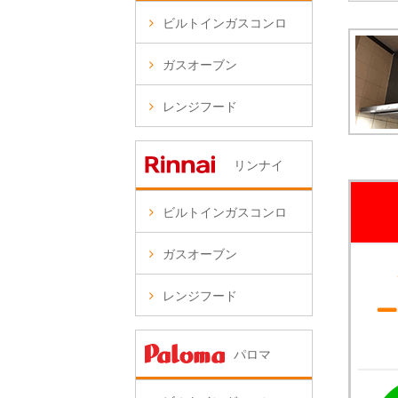
ビルトインガスコンロ
ガスオーブン
レンジフード
リンナイ
ビルトインガスコンロ
ガスオーブン
レンジフード
パロマ