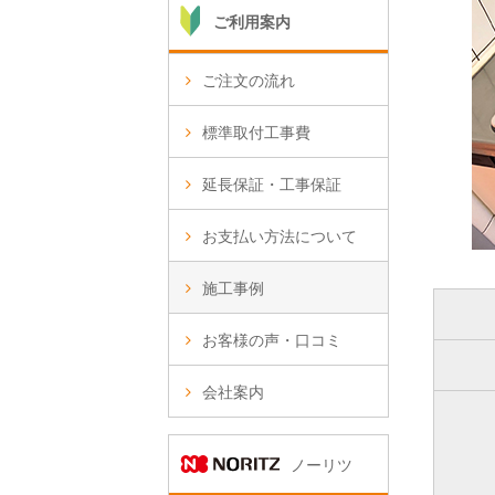
ご利用案内
ご注文の流れ
標準取付工事費
延長保証・工事保証
お支払い方法について
施工事例
お客様の声・口コミ
会社案内
ノーリツ