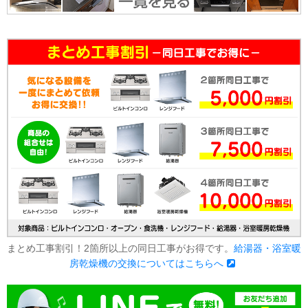
まとめ工事割引！2箇所以上の同日工事がお得です。
給湯器・浴室暖
房乾燥機の交換についてはこちらへ