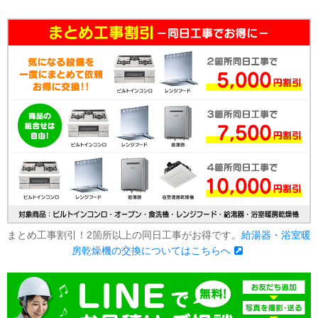
まとめ工事割引！2箇所以上の同日工事がお得です。
給湯器・浴室暖
房乾燥機の交換についてはこちらへ