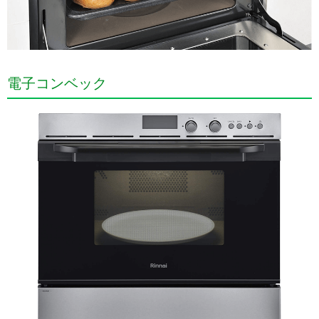
電子コンベック