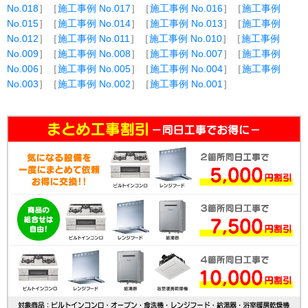
No.018
］［
施工事例 No.017
］［
施工事例 No.016
］［
施工事例
No.015
］［
施工事例 No.014
］［
施工事例 No.013
］［
施工事例
No.012
］［
施工事例 No.011
］［
施工事例 No.010
］［
施工事例
No.009
］［
施工事例 No.008
］［
施工事例 No.007
］［
施工事例
No.006
］［
施工事例 No.005
］［
施工事例 No.004
］［
施工事例
No.003
］［
施工事例 No.002
］［
施工事例 No.001
］