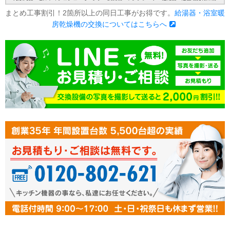
まとめ工事割引！2箇所以上の同日工事がお得です。
給湯器・浴室暖
房乾燥機の交換についてはこちらへ