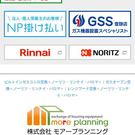
ビルトインガスコンロ交換
＜
ノーリツ
・
リンナイ
・
パロマ
＞｜
ガスオーブン交
換
＜
ノーリツ
・
リンナイ
・
パロマ
＞｜
レンジフード交換
＜
ノーリツ
・
リンナ
イ
・
パロマ
＞